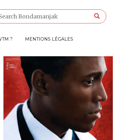
TM ?
MENTIONS LÉGALES