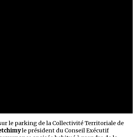
sur le parking de la Collectivité Territoriale de
Letchimy
le président du Conseil Exécutif