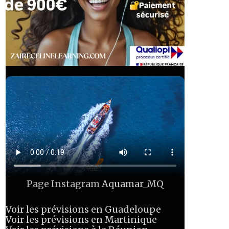
Page Instagram
Aquamar_MQ
Voir les prévisions en Guadeloupe
Voir les prévisions en Martinique