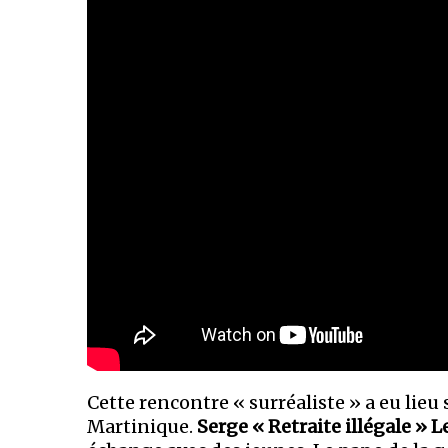
Cette rencontre « surréaliste » a eu lieu 
Martinique.
Serge « Retraite illégale » 