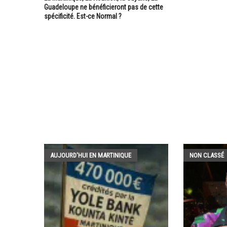
Guadeloupe ne bénéficieront pas de cette
spécificité. Est-ce Normal ?
AUJOURD'HUI EN MARTINIQUE
NON CLASSÉ