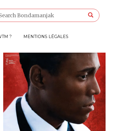
TM ?
MENTIONS LÉGALES