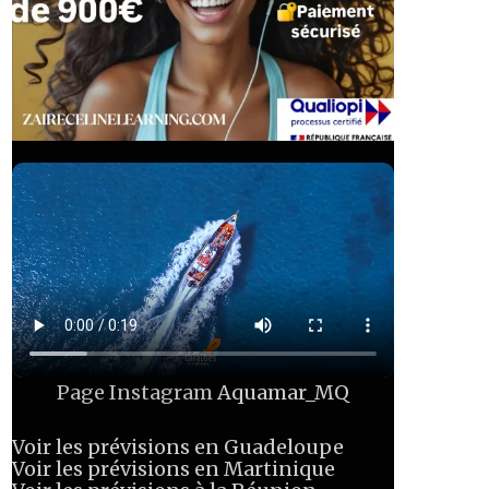
Page Instagram
Aquamar_MQ
Voir les prévisions en Guadeloupe
Voir les prévisions en Martinique