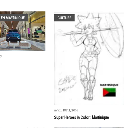
 EN MARTINIQUE
CULTURE
24
AVRIL 18TH, 2016
Super Heroes in Color : Martinique