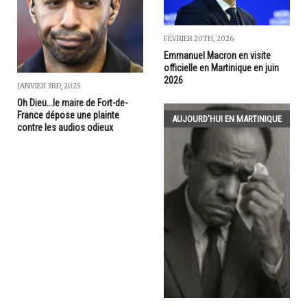
FÉVRIER 20TH, 2026
Emmanuel Macron en visite
officielle en Martinique en juin
2026
JANVIER 3RD, 2025
Oh Dieu...le maire de Fort-de-
France dépose une plainte
AUJOURD'HUI EN MARTINIQUE
contre les audios odieux