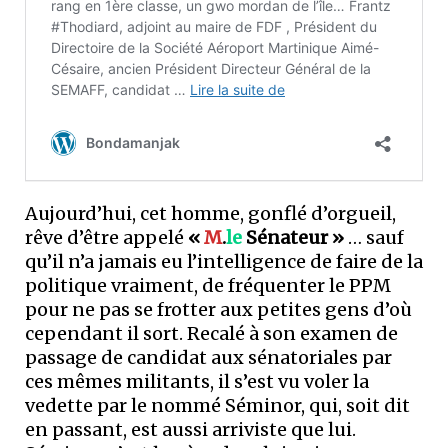
Aujourd’hui, cet homme, gonflé d’orgueil,
rêve d’être appelé
«
M
.
le
Sénateur »
… sauf
qu’il n’a jamais eu l’intelligence de faire de la
politique vraiment, de fréquenter le PPM
pour ne pas se frotter aux petites gens d’où
cependant il sort. Recalé à son examen de
passage de candidat aux sénatoriales par
ces mêmes militants, il s’est vu voler la
vedette par le nommé Séminor, qui, soit dit
en passant, est aussi arriviste que lui.