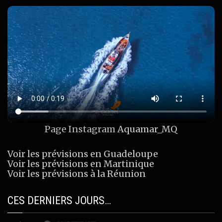
Page Instagram
Aquamar_MQ
Voir les prévisions en Guadeloupe
Voir les prévisions en Martinique
Voir les prévisions à la Réunion
CES DERNIERS JOURS…