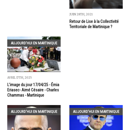
JUIN 28TH, 2021
Retour de Lise à la Collectivité
Territoriale de Martinique ?
AUJOURD'HUI EN MARTINIQUE
AVRIL 17TH, 2025
L'image du jour 17/04/25 - Émia
Eriasec- Aimé Césaire - Charles
Chammas - Martinique
AUJOURD'HUI EN MARTINIQUE
AUJOURD'HUI EN MARTINIQUE