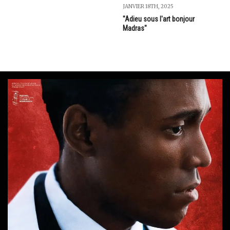
JANVIER 18TH, 2025
"Adieu sous l'art bonjour
Madras"