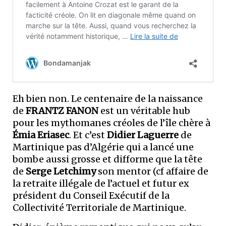
Eh bien non. Le centenaire de la naissance
de
FRANTZ FANON
est un véritable hub
pour les mythomanes créoles de l’île chère à
Émia Eriasec
. Et c’est
Didier Laguerre
de
Martinique pas d’Algérie qui a lancé une
bombe aussi grosse et difforme que la tête
de
Serge Letchimy
son mentor (cf affaire de
la retraite illégale de l’actuel et futur ex
président du Conseil Exécutif de la
Collectivité Territoriale de Martinique.