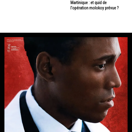
Martinique : et quid de
l'opération molokoy prévue ?