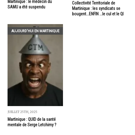
Martinique : le médecin du
Collectivité Territoriale de
SAMU a été suspendu
Martinique : les syndicats se
bougent...ENFIN ...le cul et le QI
AUJOURD'HUI EN MARTINIQUE
JUILLET 25TH, 2025
Martinique : QUID de la santé
mentale de Serge Letchimy ?