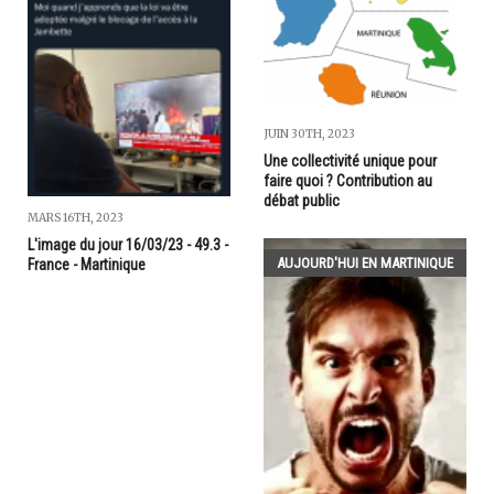
JUIN 30TH, 2023
Une collectivité unique pour
faire quoi ? Contribution au
débat public
MARS 16TH, 2023
L'image du jour 16/03/23 - 49.3 -
AUJOURD'HUI EN MARTINIQUE
France - Martinique