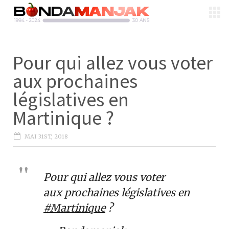
Pour qui allez vous voter
aux prochaines
législatives en
Martinique ?
MAI 31ST, 2018
Pour qui allez vous voter
aux prochaines législatives en
#Martinique
?