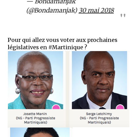
— Bondamanjak
(@Bondamanjak)
30 mai 2018
Pour qui allez vous voter aux prochaines
législatives en #Martinique ?