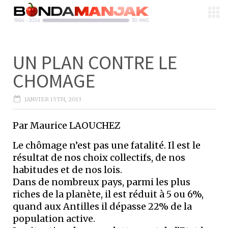
UN PLAN CONTRE LE
CHOMAGE
JANVIER 15TH, 2013
Par Maurice LAOUCHEZ
Le chômage n’est pas une fatalité. Il est le
résultat de nos choix collectifs, de nos
habitudes et de nos lois.
Dans de nombreux pays, parmi les plus
riches de la planète, il est réduit à 5 ou 6%,
quand aux Antilles il dépasse 22% de la
population active.