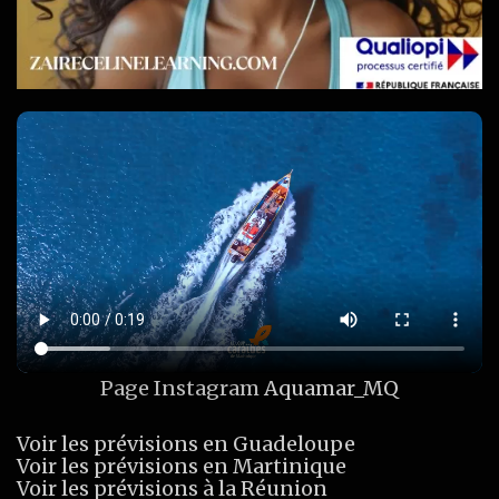
Page Instagram
Aquamar_MQ
Voir les prévisions en Guadeloupe
Voir les prévisions en Martinique
Voir les prévisions à la Réunion