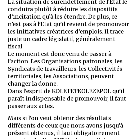
La situation de surendettement de l’Etat le
conduira plutôt à réduire les dispositifs
d’incitation qu’à les étendre. De plus, ce
n’est pas à l’Etat qu’il revient de promouvoir
les initiatives créatrices d’emplois. Il trace
juste un cadre législatif, généralement
fiscal.
Le moment est donc venu de passer à
l’action. Les Organisations patronales, les
Syndicats de travailleurs, les Collectivités
territoriales, les Associations, peuvent
changer la donne.
Dans l’esprit de KOLETETKOLEZEPOL qu’il
paraît indispensable de promouvoir, il faut
passer aux actes.
Mais si l’on veut obtenir des résultats
différents de ceux que nous avons jusqu’à
présent obtenus, il faut obligatoirement