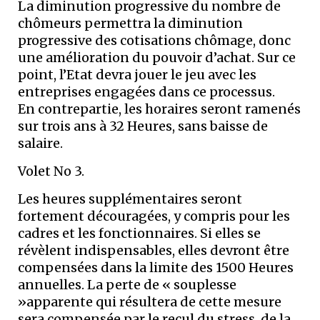
La diminution progressive du nombre de
chômeurs permettra la diminution
progressive des cotisations chômage, donc
une amélioration du pouvoir d’achat. Sur ce
point, l’Etat devra jouer le jeu avec les
entreprises engagées dans ce processus.
En contrepartie, les horaires seront ramenés
sur trois ans à 32 Heures, sans baisse de
salaire.
Volet No 3.
Les heures supplémentaires seront
fortement découragées, y compris pour les
cadres et les fonctionnaires. Si elles se
révèlent indispensables, elles devront être
compensées dans la limite des 1500 Heures
annuelles. La perte de « souplesse
»apparente qui résultera de cette mesure
sera compensée par le recul du stress, de la