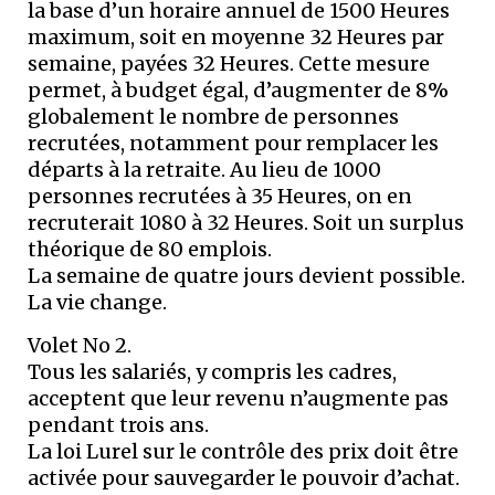
la base d’un horaire annuel de 1500 Heures
maximum, soit en moyenne 32 Heures par
semaine, payées 32 Heures. Cette mesure
permet, à budget égal, d’augmenter de 8%
globalement le nombre de personnes
recrutées, notamment pour remplacer les
départs à la retraite. Au lieu de 1000
personnes recrutées à 35 Heures, on en
recruterait 1080 à 32 Heures. Soit un surplus
théorique de 80 emplois.
La semaine de quatre jours devient possible.
La vie change.
Volet No 2.
Tous les salariés, y compris les cadres,
acceptent que leur revenu n’augmente pas
pendant trois ans.
La loi Lurel sur le contrôle des prix doit être
activée pour sauvegarder le pouvoir d’achat.