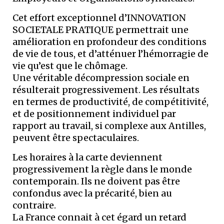
Cet effort exceptionnel d’INNOVATION
SOCIETALE PRATIQUE permettrait une
amélioration en profondeur des conditions
de vie de tous, et d’atténuer l’hémorragie de
vie qu’est que le chômage.
Une véritable décompression sociale en
résulterait progressivement. Les résultats
en termes de productivité, de compétitivité,
et de positionnement individuel par
rapport au travail, si complexe aux Antilles,
peuvent être spectaculaires.
Les horaires à la carte deviennent
progressivement la règle dans le monde
contemporain. Ils ne doivent pas être
confondus avec la précarité, bien au
contraire.
La France connait à cet égard un retard