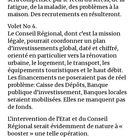
fatigue, de la maladie, des problèmes à la
maison. Des recrutements en résulteront.
Volet No 4.
Le Conseil Régional, dont c’est la mission
légale, pourrait coordonner un plan
d’investissements global, daté et chiffré,
orienté en particulier vers la rénovation
urbaine, le logement, le transport, les
équipements touristiques et le haut débit.
Les financements ne poseraient pas de réel
problème: Caisse des Dépôts, Banque
publique d’investissement, Banques locales
seraient mobilisées. Elles ne manquent pas
de fonds.
L’intervention de l’Etat et du Conseil
Régional serait évidemment de nature à «
booster » une telle opération.