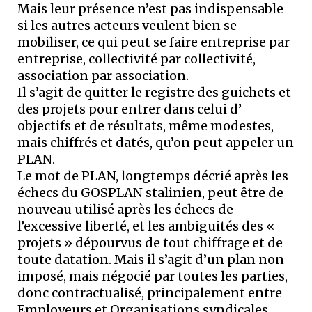
Mais leur présence n’est pas indispensable
si les autres acteurs veulent bien se
mobiliser, ce qui peut se faire entreprise par
entreprise, collectivité par collectivité,
association par association.
Il s’agit de quitter le registre des guichets et
des projets pour entrer dans celui d’
objectifs et de résultats, même modestes,
mais chiffrés et datés, qu’on peut appeler un
PLAN.
Le mot de PLAN, longtemps décrié après les
échecs du GOSPLAN stalinien, peut être de
nouveau utilisé après les échecs de
l’excessive liberté, et les ambiguités des «
projets » dépourvus de tout chiffrage et de
toute datation. Mais il s’agit d’un plan non
imposé, mais négocié par toutes les parties,
donc contractualisé, principalement entre
Employeurs et Organisations syndicales.