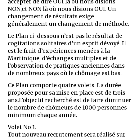
accepter de dire OUI là où nous disions
NON,et NON là où nous disions OUI. Un
changement de résultats exige
généralement un changement de méthode.
Le Plan ci-dessous n’est pas le résultat de
cogitations solitaires d’un esprit dévoyé. Il
est le fruit d’expériences menées à la
Martinique, d’échanges multiples et de
l’observation de pratiques anciennes dans
de nombreux pays où le chômage est bas.
Ce Plan comporte quatre volets. La durée
proposée pour sa mise en place est de trois
ans.L’objectif recherché est de faire diminuer
le nombre de chômeurs de 1000 personnes
minimum chaque année.
Volet No 1.
Tout nouveau recrutement sera réalisé sur