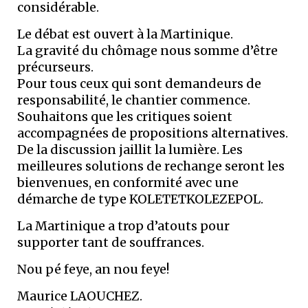
considérable.
Le débat est ouvert à la Martinique.
La gravité du chômage nous somme d’être
précurseurs.
Pour tous ceux qui sont demandeurs de
responsabilité, le chantier commence.
Souhaitons que les critiques soient
accompagnées de propositions alternatives.
De la discussion jaillit la lumière. Les
meilleures solutions de rechange seront les
bienvenues, en conformité avec une
démarche de type KOLETETKOLEZEPOL.
La Martinique a trop d’atouts pour
supporter tant de souffrances.
Nou pé feye, an nou feye!
Maurice LAOUCHEZ.