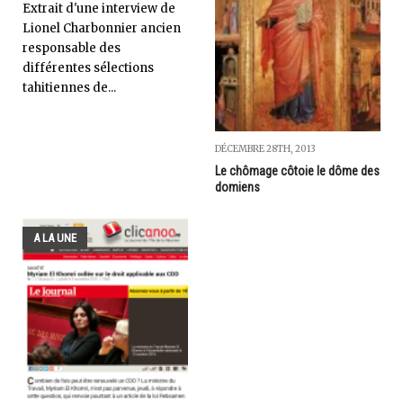
Extrait d'une interview de
Lionel Charbonnier ancien
responsable des
différentes sélections
tahitiennes de...
DÉCEMBRE 28TH, 2013
Le chômage côtoie le dôme des
domiens
A LA UNE