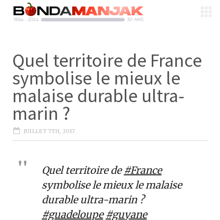
Quel territoire de France
symbolise le mieux le
malaise durable ultra-
marin ?
JUILLET 7TH, 2017
Quel territoire de
#France
symbolise le mieux le malaise
durable ultra-marin ?
#guadeloupe
#guyane