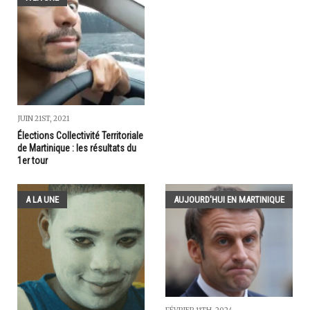
JUIN 21ST, 2021
Élections Collectivité Territoriale
de Martinique : les résultats du
1er tour
A LA UNE
AUJOURD'HUI EN MARTINIQUE