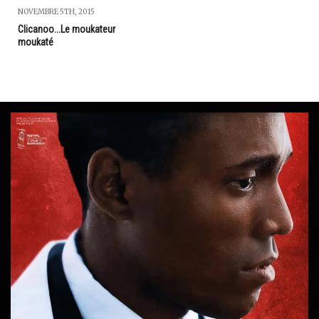
NOVEMBRE 5TH, 2015
Clicanoo...Le moukateur
moukaté