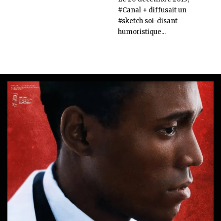
#Canal + diffusait un
#sketch soi-disant
humoristique...