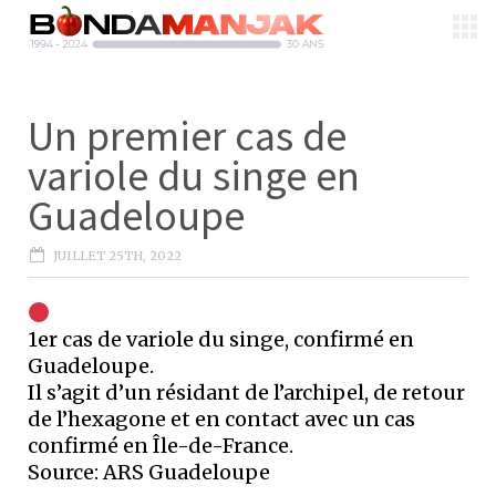
Un premier cas de
variole du singe en
Guadeloupe
JUILLET 25TH, 2022
1er cas de variole du singe, confirmé en
Guadeloupe.
Il s’agit d’un résidant de l’archipel, de retour
de l’hexagone et en contact avec un cas
confirmé en Île-de-France.
Source: ARS Guadeloupe