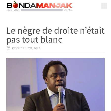
Le nègre de droite n’était
pas tout blanc
FÉVRIER 11TH, 2015