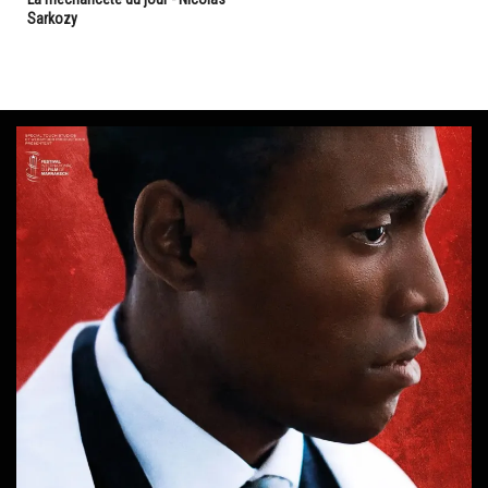
Sarkozy