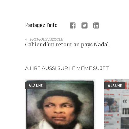
Partagez l'info
PREVIOUS ARTICLE
Cahier d'un retour au pays Nadal
A LIRE AUSSI SUR LE MÊME SUJET
A LA UNE
A LA UNE