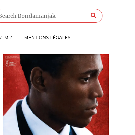
TM ?
MENTIONS LÉGALES