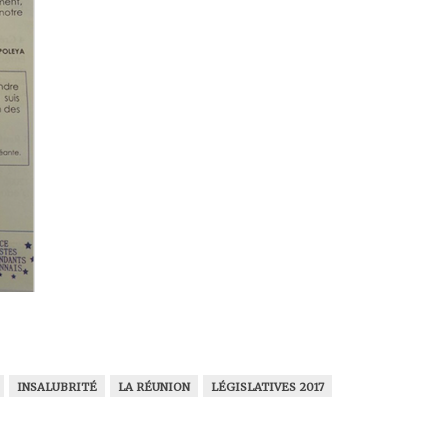
INSALUBRITÉ
LA RÉUNION
LÉGISLATIVES 2017