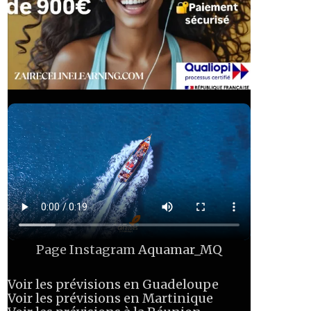
Page Instagram
Aquamar_MQ
Voir les prévisions en Guadeloupe
Voir les prévisions en Martinique