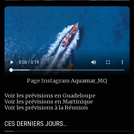
Page Instagram
Aquamar_MQ
Voir les prévisions en Guadeloupe
Voir les prévisions en Martinique
Voir les prévisions à la Réunion
CES DERNIERS JOURS…