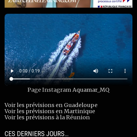
Page Instagram
Aquamar_MQ
Voir les prévisions en Guadeloupe
Voir les prévisions en Martinique
Voir les prévisions à la Réunion
CES DERNIERS JOURS…