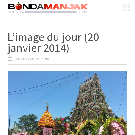
L’image du jour (20
janvier 2014)
JANVIER 20TH, 2014