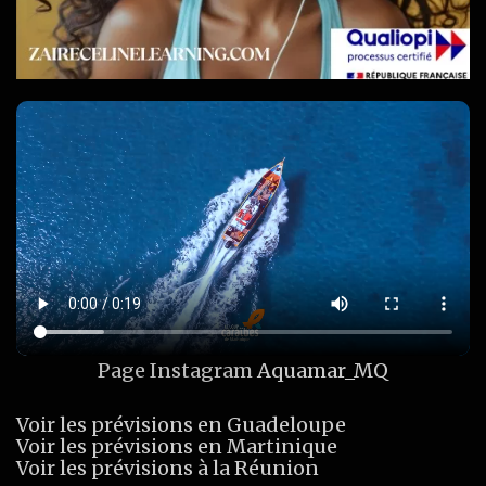
Page Instagram
Aquamar_MQ
Voir les prévisions en Guadeloupe
Voir les prévisions en Martinique
Voir les prévisions à la Réunion