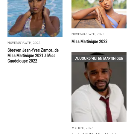
NOVEMBRE 4TH, 2023
Miss Martinique 2023
NOVEMBRE 4TH, 2022
Steeven Jean-Yves Zamor...de
Miss Martinique 2021 à Miss
AUJOURD'HUI EN MARTINIQUE
Guadeloupe 2022
MAI 8TH, 2026