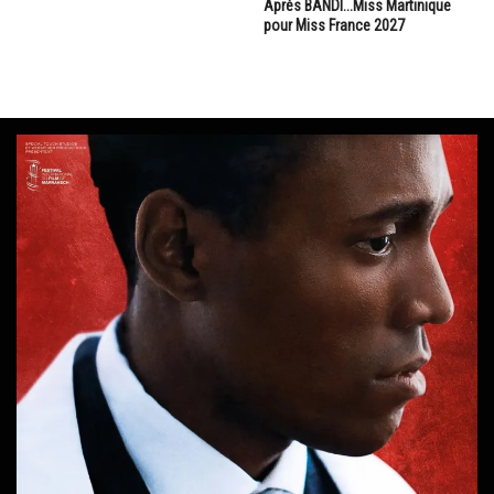
Après BANDI...Miss Martinique
pour Miss France 2027