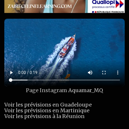
Page Instagram
Aquamar_MQ
Voir les prévisions en Guadeloupe
Voir les prévisions en Martinique
Voir les prévisions à la Réunion