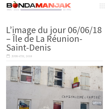
L’image du jour 06/06/18
– Île de La Réunion-
Saint-Denis
JUIN 6TH, 2018