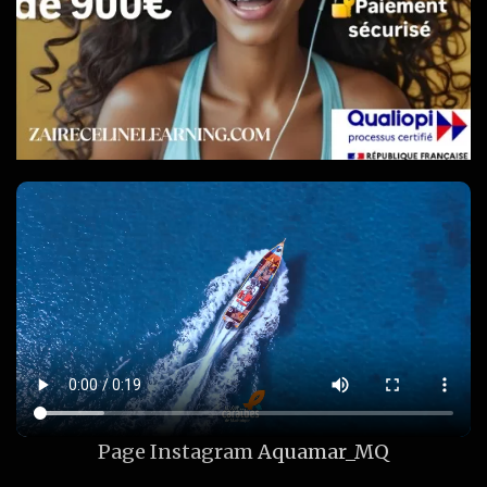
Page Instagram
Aquamar_MQ