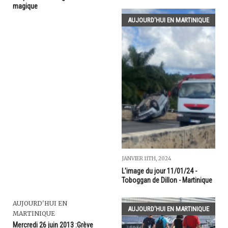
magique
AUJOURD'HUI EN MARTINIQUE
JANVIER 11TH, 2024
L'image du jour 11/01/24 -
Toboggan de Dillon - Martinique
AUJOURD'HUI EN
AUJOURD'HUI EN MARTINIQUE
MARTINIQUE
Mercredi 26 juin 2013 :Grève