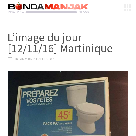
L’image du jour
[12/11/16] Martinique
NOVEMBRE 12TH, 2016