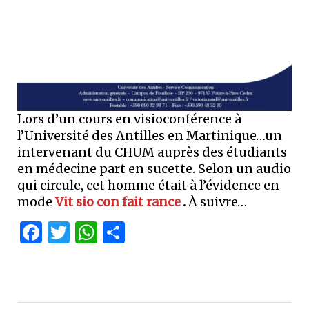
Lors d’un cours en visioconférence à
l’Université des Antilles en Martinique…un
intervenant du CHUM auprès des étudiants
en médecine part en sucette. Selon un audio
qui circule, cet homme était à l’évidence en
mode
Vit sio con fait rance
.
À suivre…
Facebook
Twitter
WhatsApp
Partager