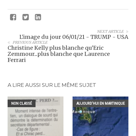
NEXT ARTICLE
L'image du jour 06/01/21 - TRUMP - USA
PREVIOUS ARTICLE
Christine Kelly plus blanche qu'Eric
Zemmour...plus blanche que Laurence
Ferrari
A LIRE AUSSI SUR LE MÊME SUJET
NON CLASSÉ
AUJOURD'HUI EN MARTINIQUE