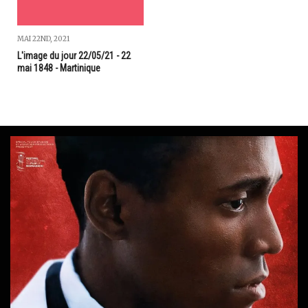
MAI 22ND, 2021
L'image du jour 22/05/21 - 22
mai 1848 - Martinique