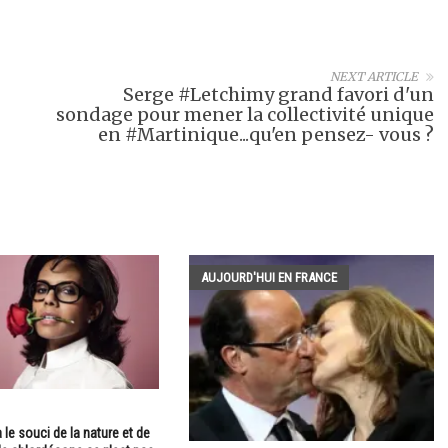
NEXT ARTICLE
Serge #Letchimy grand favori d'un
sondage pour mener la collectivité unique
en #Martinique...qu'en pensez- vous ?
AUJOURD'HUI EN FRANCE
 le souci de la nature et de