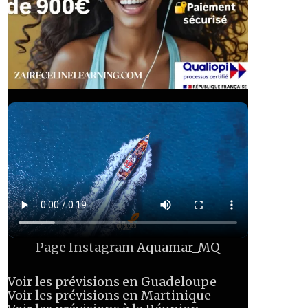
Page Instagram
Aquamar_MQ
Voir les prévisions en Guadeloupe
Voir les prévisions en Martinique