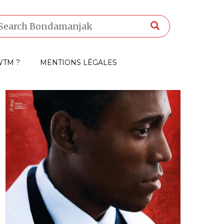
TM ?
MENTIONS LÉGALES