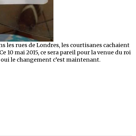
ns les rues de Londres, les courtisanes cachaient
Ce 10 mai 2015, ce sera pareil pour la venue du roi
oui le changement c’est maintenant.