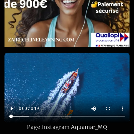
Page Instagram
Aquamar_MQ