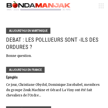
AUJOURD'HUI EN MARTINIQUE
DEBAT : LES POLLUEURS SONT -ILS DES
ORDURES ?
Bonne question.
AUJOURD'HUI EN FRANCE
Epinglés
Ce jour, Christiane Obydol, Dominique Zorobabel, membres
du groupe Zouk Machine et Gérard La Viny ont été fait
chevaliers de l'Ordre...