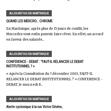
AUJOURD'HUI EN MARTINIQUE
QUAND LES MERCRO... CHROME
En Martinique, après plus de 15 jours de conflit, les
Mercedes vont enfin pouvoir faire rêver. En effet, un accord
en faveur des salariés...
AUJOURD'HUI EN MARTINIQUE
CONFERENCE - DEBAT : "FAUT-IL RELANCER LE DEBAT
INSTITUTIONNEL ? »
« Après la Consultation du 7 décembre 2003, FAUT-IL
RELANCER LE DEBAT INSTITUTIONNEL ? » CONFERENCE -
DEBAT, le mercredi 8...
AUJOURD'HUI EN MARTINIQUE
Alerte cyclonique à la rue Victor Sévère,