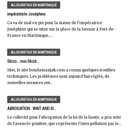
AUJOURD'HUI EN MARTINIQUE
impératriste Joséphine
Ca va de mal en pis pour la statue de l'impératrice
Joséphine qui se situe sur la place de la Savane à Fort-de-
France en Martinique....
AUJOURD'HUI EN MARTINIQUE
Skizo... non Skizé...
Hier, le site bondamanjak.com a connu quelques troubles
techniques. Les problèmes sont aujourd'hui réglés, de
nouvelles mesures ont...
AUJOURD'HUI EN MARTINIQUE
ABROGATION : WAIT AND SI...
Le collectif pour l'abrogation de la loi de la honte, a pris note
de l'avancée positive, que représente l'interpellation par le...