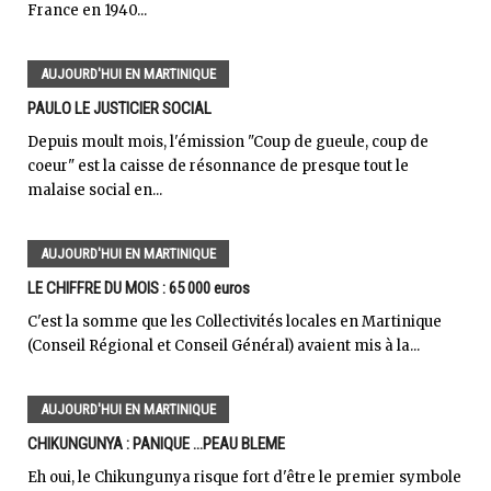
France en 1940...
AUJOURD'HUI EN MARTINIQUE
PAULO LE JUSTICIER SOCIAL
Depuis moult mois, l'émission "Coup de gueule, coup de
coeur" est la caisse de résonnance de presque tout le
malaise social en...
AUJOURD'HUI EN MARTINIQUE
LE CHIFFRE DU MOIS : 65 000 euros
C'est la somme que les Collectivités locales en Martinique
(Conseil Régional et Conseil Général) avaient mis à la...
AUJOURD'HUI EN MARTINIQUE
CHIKUNGUNYA : PANIQUE ...PEAU BLEME
Eh oui, le Chikungunya risque fort d'être le premier symbole