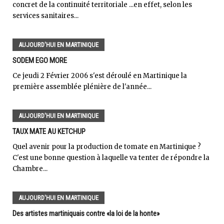
concret de la continuité territoriale ...en effet, selon les
services sanitaires...
AUJOURD'HUI EN MARTINIQUE
SODEM EGO MORE
Ce jeudi 2 Février 2006 s'est déroulé en Martinique la
première assemblée plénière de l'année...
AUJOURD'HUI EN MARTINIQUE
TAUX MATE AU KETCHUP
Quel avenir pour la production de tomate en Martinique ?
C'est une bonne question à laquelle va tenter de répondre la
Chambre...
AUJOURD'HUI EN MARTINIQUE
Des artistes martiniquais contre «la loi de la honte»