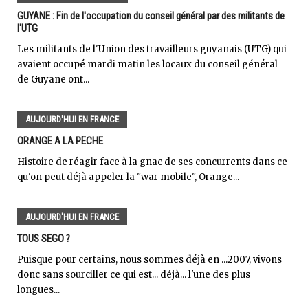
GUYANE : Fin de l'occupation du conseil général par des militants de
l'UTG
Les militants de l'Union des travailleurs guyanais (UTG) qui
avaient occupé mardi matin les locaux du conseil général
de Guyane ont...
AUJOURD'HUI EN FRANCE
ORANGE A LA PECHE
Histoire de réagir face à la gnac de ses concurrents dans ce
qu'on peut déjà appeler la "war mobile", Orange...
AUJOURD'HUI EN FRANCE
TOUS SEGO ?
Puisque pour certains, nous sommes déjà en ...2007, vivons
donc sans sourciller ce qui est... déjà... l'une des plus
longues...