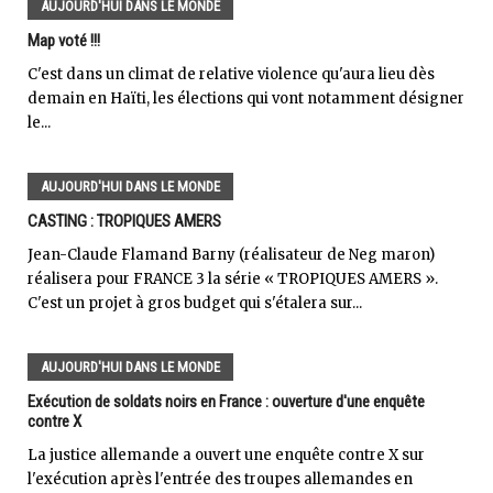
AUJOURD'HUI DANS LE MONDE
Map voté !!!
C'est dans un climat de relative violence qu'aura lieu dès
demain en Haïti, les élections qui vont notamment désigner
le...
AUJOURD'HUI DANS LE MONDE
CASTING : TROPIQUES AMERS
Jean-Claude Flamand Barny (réalisateur de Neg maron)
réalisera pour FRANCE 3 la série « TROPIQUES AMERS ».
C'est un projet à gros budget qui s'étalera sur...
AUJOURD'HUI DANS LE MONDE
Exécution de soldats noirs en France : ouverture d'une enquête
contre X
La justice allemande a ouvert une enquête contre X sur
l'exécution après l'entrée des troupes allemandes en