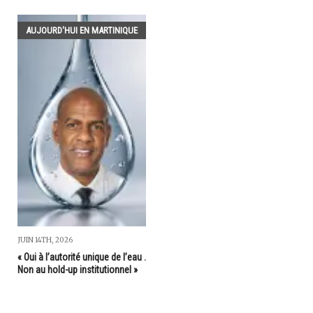
AUJOURD'HUI EN MARTINIQUE
JUIN 14TH, 2026
« Oui à l’autorité unique de l’eau .
Non au hold-up institutionnel »