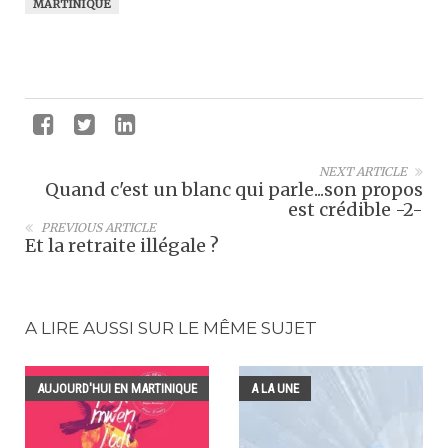
MARTINIQUE
NEXT ARTICLE
Quand c'est un blanc qui parle...son propos
est crédible -2-
PREVIOUS ARTICLE
Et la retraite illégale ?
A LIRE AUSSI SUR LE MÊME SUJET
AUJOURD'HUI EN MARTINIQUE
A LA UNE