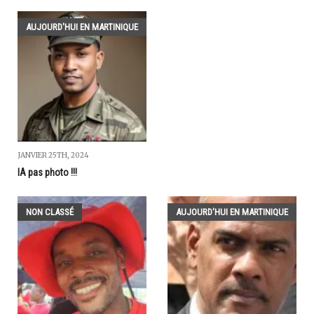
AUJOURD'HUI EN MARTINIQUE
JANVIER 25TH, 2024
IA pas photo !!!
NON CLASSÉ
AUJOURD'HUI EN MARTINIQUE