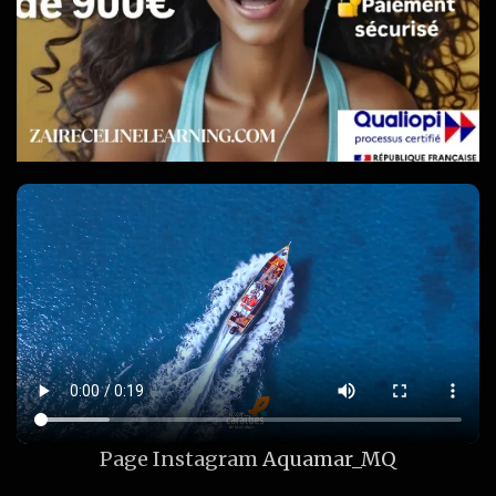
Page Instagram
Aquamar_MQ