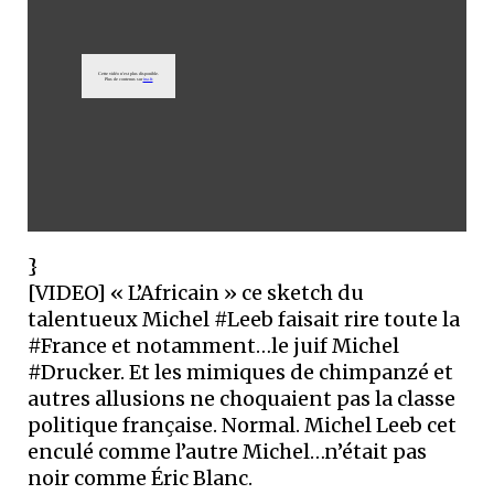
}
[VIDEO] « L’Africain » ce sketch du
talentueux Michel #Leeb faisait rire toute la
#France et notamment…le juif Michel
#Drucker. Et les mimiques de chimpanzé et
autres allusions ne choquaient pas la classe
politique française. Normal. Michel Leeb cet
enculé comme l’autre Michel…n’était pas
noir comme Éric Blanc.