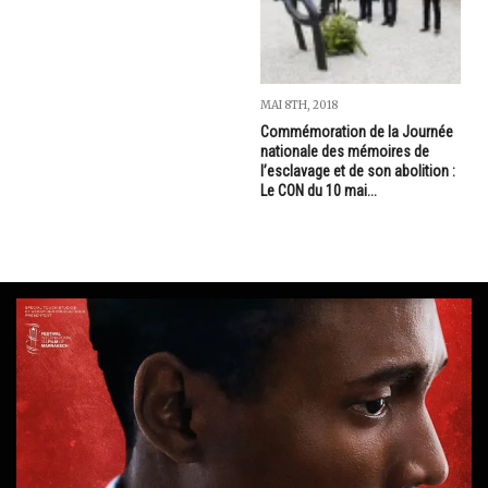
MAI 8TH, 2018
Commémoration de la Journée
nationale des mémoires de
l’esclavage et de son abolition :
Le CON du 10 mai...