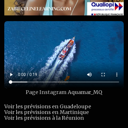
Page Instagram
Aquamar_MQ
Voir les prévisions en Guadeloupe
Voir les prévisions en Martinique
Voir les prévisions à la Réunion