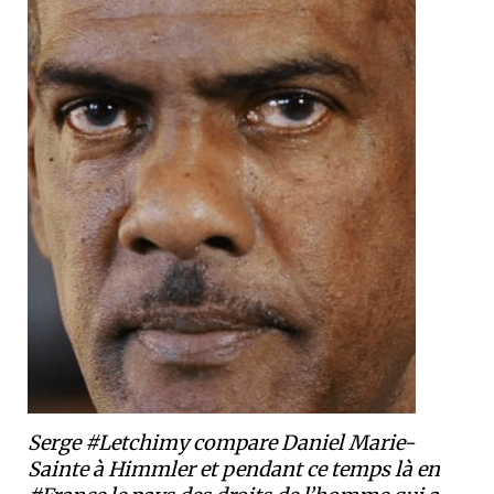
Serge #Letchimy compare Daniel Marie-
Sainte à Himmler et pendant ce temps là en