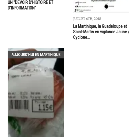
UN "DEVOIR D’HISTOIRE ET
D’INFORMATION"
JUILLET 6TH, 2018
La Martinique, la Guadeloupe et
Saint-Martin en vigilance Jaune /
Cyclone...
AUJOURD'HUI EN MARTINIQUE