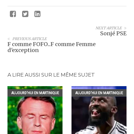
NEXT ARTICLE
Sonjé PSE
PREVIOUS ARTICLE
F comme FOFO...F comme Femme
d'exception
A LIRE AUSSI SUR LE MÊME SUJET
AUJOURD'HUI EN MARTINIQUE
AUJOURD'HUI EN MARTINIQUE