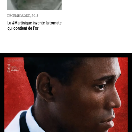
DÉCEMBRE 2ND, 2013
La #Martinique invente la tomate
qui contient de l'or