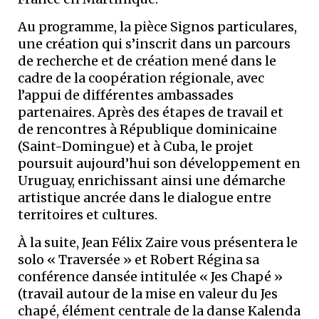
Au programme, la pièce Signos particulares,
une création qui s’inscrit dans un parcours
de recherche et de création mené dans le
cadre de la coopération régionale, avec
l’appui de différentes ambassades
partenaires. Après des étapes de travail et
de rencontres à République dominicaine
(Saint-Domingue) et à Cuba, le projet
poursuit aujourd’hui son développement en
Uruguay, enrichissant ainsi une démarche
artistique ancrée dans le dialogue entre
territoires et cultures.
À la suite, Jean Félix Zaire vous présentera le
solo « Traversée » et Robert Régina sa
conférence dansée intitulée « Jes Chapé »
(travail autour de la mise en valeur du Jes
chapé, élément centrale de la danse Kalenda