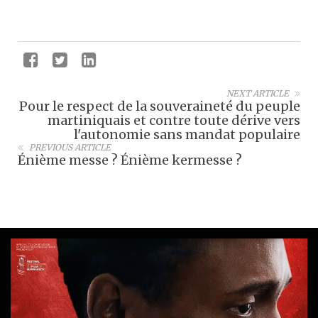
NEXT ARTICLE
Pour le respect de la souveraineté du peuple
martiniquais et contre toute dérive vers
l'autonomie sans mandat populaire
PREVIOUS ARTICLE
Énième messe ? Énième kermesse ?