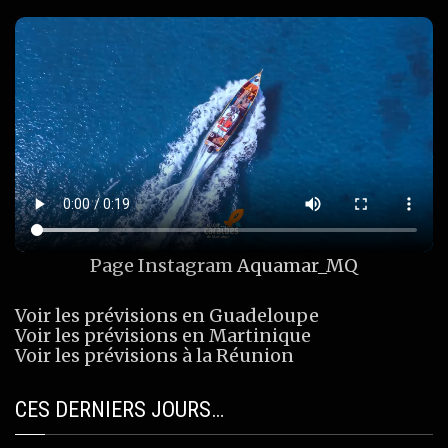
Page Instagram
Aquamar_MQ
Voir les prévisions en Guadeloupe
Voir les prévisions en Martinique
Voir les prévisions à la Réunion
CES DERNIERS JOURS…