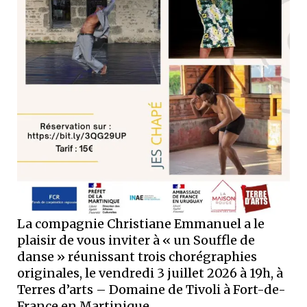
La compagnie Christiane Emmanuel a le
plaisir de vous inviter à « un Souffle de
danse » réunissant trois chorégraphies
originales, le vendredi 3 juillet 2026 à 19h, à
Terres d’arts – Domaine de Tivoli à Fort-de-
France en Martinique.