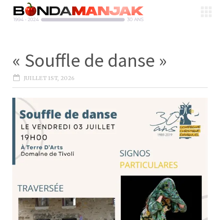
« Souffle de danse »
JUILLET 1ST, 2026