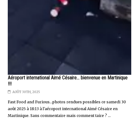
Aéroport international Aimé Césaire... bienvenue en Martinique
!!!
AOÛT 30TH, 2025
Fast Food and Furious...photos rendues possibles ce samedi 30
août 2025 à 18:13 à l'aéroport international Aimé Césaire en
Martinique. Sans commentaire mais comment taire ? ...