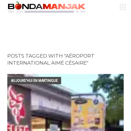
POSTS TAGGED WITH "AÉROPORT
INTERNATIONAL AIMÉ CÉSAIRE"
AUJOURD'HUI EN MARTINIQUE