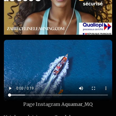
Page Instagram
Aquamar_MQ