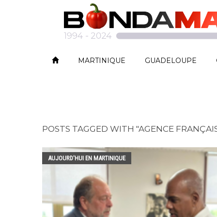
MARTINIQUE
GUADELOUPE
POSTS TAGGED WITH "AGENCE FRANÇAI
AUJOURD'HUI EN MARTINIQUE