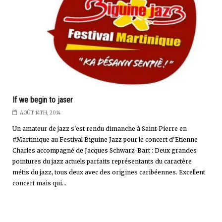
If we begin to jaser
AOÛT 14TH, 2014
Un amateur de jazz s'est rendu dimanche à Saint-Pierre en
#Martinique au Festival Biguine Jazz pour le concert d'Etienne
Charles accompagné de Jacques Schwarz-Bart : Deux grandes
pointures du jazz actuels parfaits représentants du caractère
métis du jazz, tous deux avec des origines caribéennes. Excellent
concert mais qui...