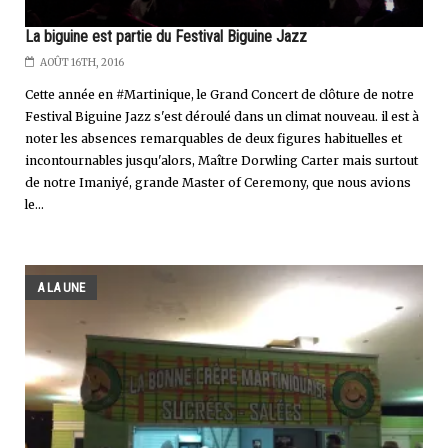
La biguine est partie du Festival Biguine Jazz
AOÛT 16TH, 2016
Cette année en #Martinique, le Grand Concert de clôture de notre
Festival Biguine Jazz s'est déroulé dans un climat nouveau. il est à
noter les absences remarquables de deux figures habituelles et
incontournables jusqu'alors, Maître Dorwling Carter mais surtout
de notre Imaniyé, grande Master of Ceremony, que nous avions
le...
A LA UNE