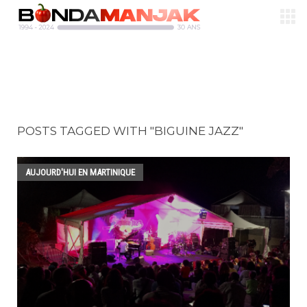
POSTS TAGGED WITH "BIGUINE JAZZ"
AUJOURD'HUI EN MARTINIQUE