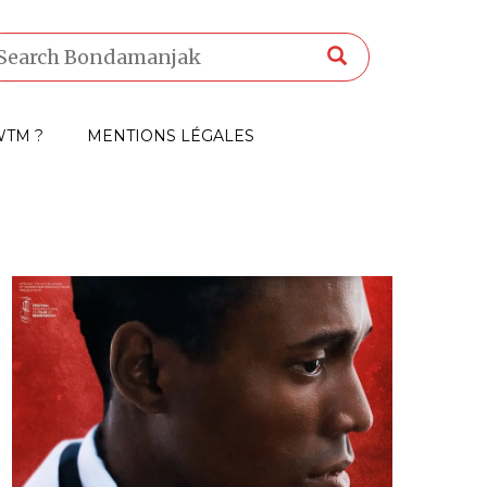
TM ?
MENTIONS LÉGALES