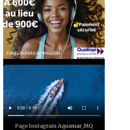
Page Instagram
Aquamar_MQ