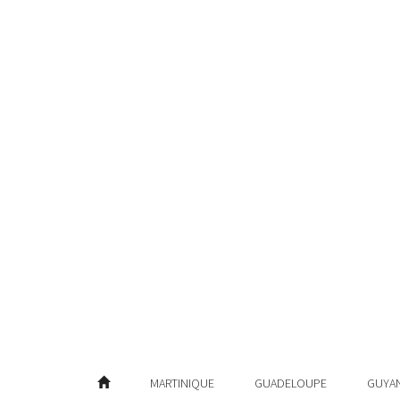
MARTINIQUE
GUADELOUPE
GUYA