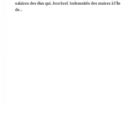
salaires des élus qui...bon bref. Indemnités des maires à l'île
de...