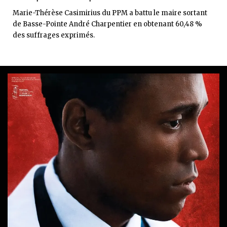
Marie-Thérèse Casimirius du PPM a battu le maire sortant
de Basse-Pointe André Charpentier en obtenant 60,48 %
des suffrages exprimés.