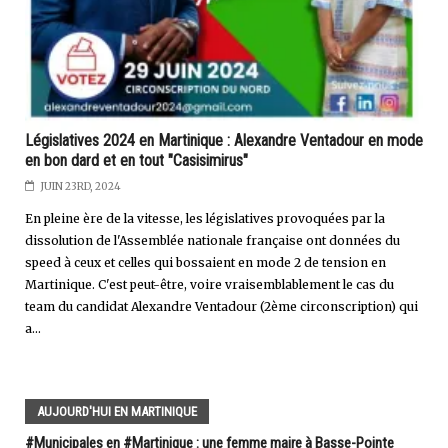
Législatives 2024 en Martinique : Alexandre Ventadour en mode
en bon dard et en tout "Casisimirus"
JUIN 23RD, 2024
En pleine ère de la vitesse, les législatives provoquées par la
dissolution de l'Assemblée nationale française ont données du
speed à ceux et celles qui bossaient en mode 2 de tension en
Martinique. C'est peut-être, voire vraisemblablement le cas du
team du candidat Alexandre Ventadour (2ème circonscription) qui
a...
AUJOURD'HUI EN MARTINIQUE
#Municipales en #Martinique : une femme maire à Basse-Pointe