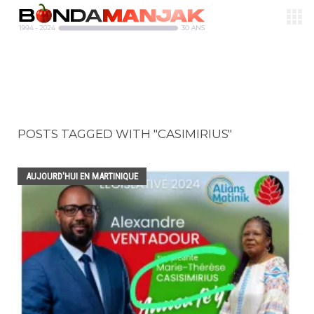
POSTS TAGGED WITH "CASIMIRIUS"
AUJOURD'HUI EN MARTINIQUE