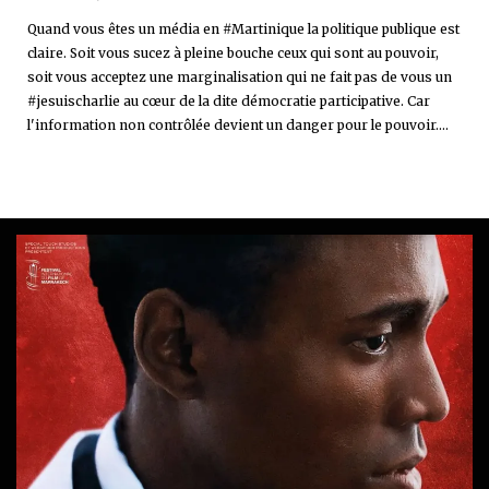
Quand vous êtes un média en #Martinique la politique publique est
claire. Soit vous sucez à pleine bouche ceux qui sont au pouvoir,
soit vous acceptez une marginalisation qui ne fait pas de vous un
#jesuischarlie au cœur de la dite démocratie participative. Car
l'information non contrôlée devient un danger pour le pouvoir....