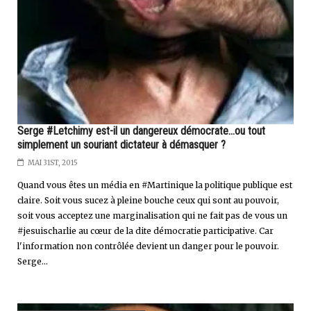
Serge #Letchimy est-il un dangereux démocrate...ou tout
simplement un souriant dictateur à démasquer ?
MAI 31ST, 2015
Quand vous êtes un média en #Martinique la politique publique est
claire. Soit vous sucez à pleine bouche ceux qui sont au pouvoir,
soit vous acceptez une marginalisation qui ne fait pas de vous un
#jesuischarlie au cœur de la dite démocratie participative. Car
l'information non contrôlée devient un danger pour le pouvoir.
Serge...