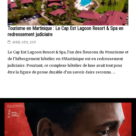
Tourisme en Martinique : Le Cap Est Lagoon Resort & Spa en
redressement judiciaire
AVRIL 6TH, 2017
Le Cap Est Lagoon Resort & Spa, l'un des fleurons du #tourisme et
de l'hébergement hôtelier en #Martinique est en redressement
judiciaire. Pourtant, ce complexe hôtelier de luxe avait tout pour
être la figure de proue durable d'un savoir-faire reconnu. ...