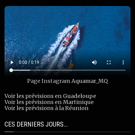
Page Instagram
Aquamar_MQ
Voir les prévisions en Guadeloupe
Voir les prévisions en Martinique
Voir les prévisions à la Réunion
CES DERNIERS JOURS…