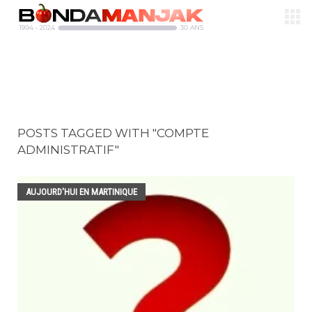
POSTS TAGGED WITH "COMPTE
ADMINISTRATIF"
AUJOURD'HUI EN MARTINIQUE