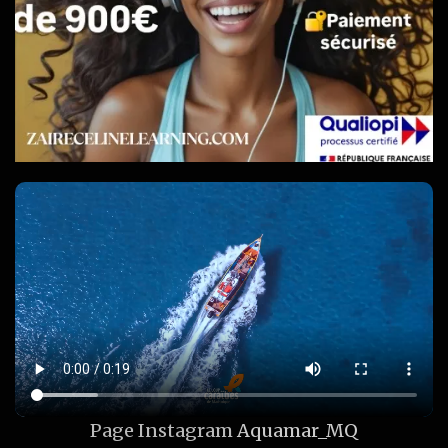
Page Instagram
Aquamar_MQ