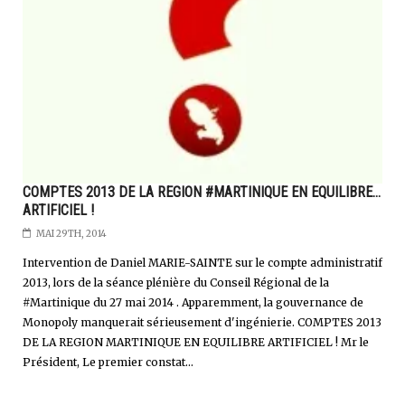
COMPTES 2013 DE LA REGION #MARTINIQUE EN EQUILIBRE...
ARTIFICIEL !
MAI 29TH, 2014
Intervention de Daniel MARIE-SAINTE sur le compte administratif
2013, lors de la séance plénière du Conseil Régional de la
#Martinique du 27 mai 2014 . Apparemment, la gouvernance de
Monopoly manquerait sérieusement d'ingénierie. COMPTES 2013
DE LA REGION MARTINIQUE EN EQUILIBRE ARTIFICIEL ! Mr le
Président, Le premier constat...