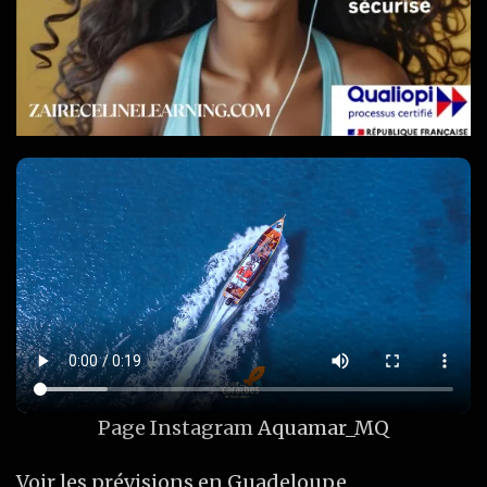
Page Instagram
Aquamar_MQ
Voir les prévisions en Guadeloupe