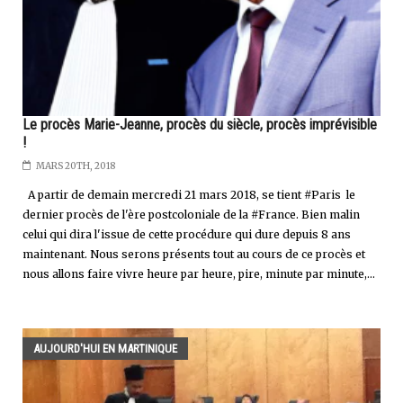
Le procès Marie-Jeanne, procès du siècle, procès imprévisible
!
MARS 20TH, 2018
A partir de demain mercredi 21 mars 2018, se tient #Paris le
dernier procès de l'ère postcoloniale de la #France. Bien malin
celui qui dira l'issue de cette procédure qui dure depuis 8 ans
maintenant. Nous serons présents tout au cours de ce procès et
nous allons faire vivre heure par heure, pire, minute par minute,...
AUJOURD'HUI EN MARTINIQUE