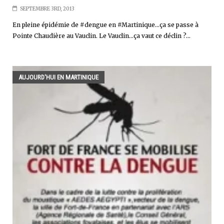
SEPTEMBRE 3RD, 2013
En pleine épidémie de #dengue en #Martinique...ça se passe à
Pointe Chaudière au Vauclin. Le Vauclin...ça vaut ce déclin ?...
AUJOURD'HUI EN MARTINIQUE