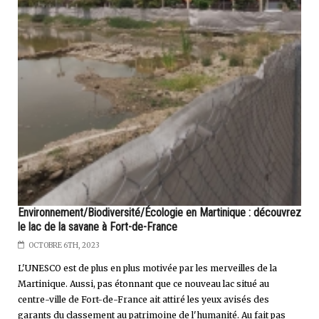
Environnement/Biodiversité/Écologie en Martinique : découvrez
le lac de la savane à Fort-de-France
OCTOBRE 6TH, 2023
L'UNESCO est de plus en plus motivée par les merveilles de la
Martinique. Aussi, pas étonnant que ce nouveau lac situé au
centre-ville de Fort-de-France ait attiré les yeux avisés des
garants du classement au patrimoine de l'humanité. Au fait pas