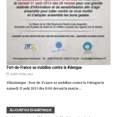
Fort-de-France se mobilise contre la #dengue
AOÛT 30TH, 2013
#Martinique : Fort-de-France se mobilise contre la #dengue le
samedi 31 août 2013 dès 8:00 devant la mairie....
AUJOURD'HUI EN MARTINIQUE