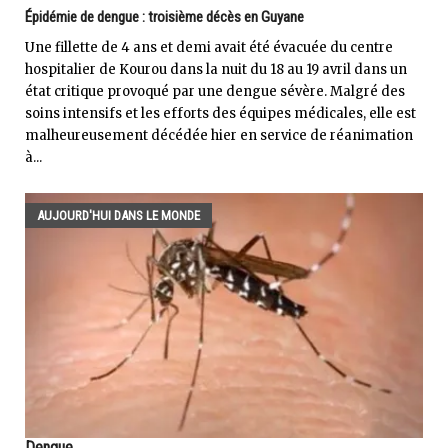
Épidémie de dengue : troisième décès en Guyane
Une fillette de 4 ans et demi avait été évacuée du centre
hospitalier de Kourou dans la nuit du 18 au 19 avril dans un
état critique provoqué par une dengue sévère. Malgré des
soins intensifs et les efforts des équipes médicales, elle est
malheureusement décédée hier en service de réanimation
à...
AUJOURD'HUI DANS LE MONDE
Dengue...