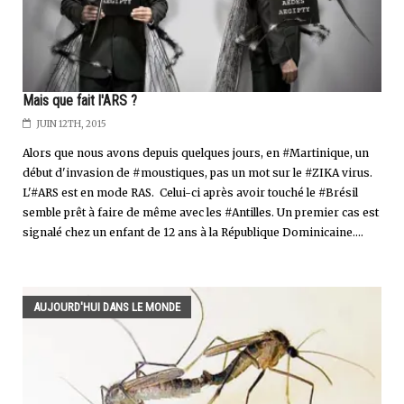
Mais que fait l'ARS ?
JUIN 12TH, 2015
Alors que nous avons depuis quelques jours, en #Martinique, un
début d'invasion de #moustiques, pas un mot sur le #ZIKA virus.
L'#ARS est en mode RAS. Celui-ci après avoir touché le #Brésil
semble prêt à faire de même avec les #Antilles. Un premier cas est
signalé chez un enfant de 12 ans à la République Dominicaine....
AUJOURD'HUI DANS LE MONDE