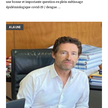
une bonne et importante question en plein métissage
épidémiologique covid-19 / dengue. ...
A LA UNE