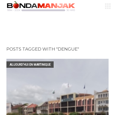
POSTS TAGGED WITH "DENGUE"
AUJOURD'HUI EN MARTINIQUE