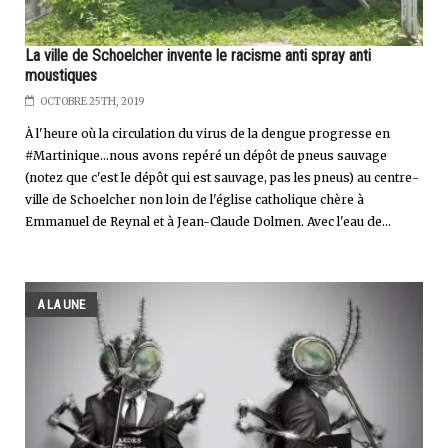
La ville de Schoelcher invente le racisme anti spray anti
moustiques
OCTOBRE 25TH, 2019
À l'heure où la circulation du virus de la dengue progresse en
#Martinique...nous avons repéré un dépôt de pneus sauvage
(notez que c'est le dépôt qui est sauvage, pas les pneus) au centre-
ville de Schoelcher non loin de l'église catholique chère à
Emmanuel de Reynal et à Jean-Claude Dolmen. Avec l'eau de...
A LA UNE