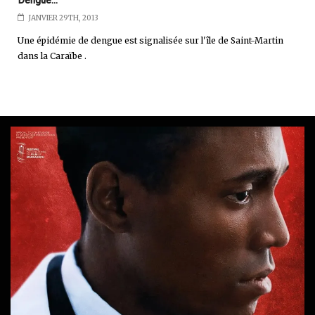
JANVIER 29TH, 2013
Une épidémie de dengue est signalisée sur l'île de Saint-Martin
dans la Caraïbe .