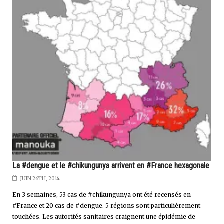
La #dengue et le #chikungunya arrivent en #France hexagonale
JUIN 26TH, 2014
En 3 semaines, 53 cas de #chikungunya ont été recensés en
#France et 20 cas de #dengue. 5 régions sont particulièrement
touchées. Les autorités sanitaires craignent une épidémie de