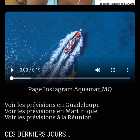
Page Instagram
Aquamar_MQ
Voir les prévisions en Guadeloupe
Voir les prévisions en Martinique
Voir les prévisions à la Réunion
CES DERNIERS JOURS…