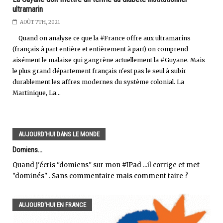
ultramarin
AOÛT 7TH, 2021
Quand on analyse ce que la #France offre aux ultramarins
(français à part entière et entièrement à part) on comprend
aisément le malaise qui gangrène actuellement la #Guyane. Mais
le plus grand département français n'est pas le seul à subir
durablement les affres modernes du système colonial. La
Martinique, La...
AUJOURD'HUI DANS LE MONDE
Domiens...
Quand j'écris "domiens" sur mon #IPad ...il corrige et met
"dominés" . Sans commentaire mais comment taire ?
AUJOURD'HUI EN FRANCE