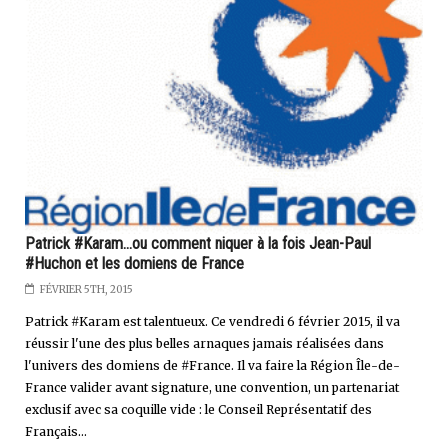
Patrick #Karam...ou comment niquer à la fois Jean-Paul
#Huchon et les domiens de France
FÉVRIER 5TH, 2015
Patrick #Karam est talentueux. Ce vendredi 6 février 2015, il va
réussir l'une des plus belles arnaques jamais réalisées dans
l'univers des domiens de #France. Il va faire la Région Île-de-
France valider avant signature, une convention, un partenariat
exclusif avec sa coquille vide : le Conseil Représentatif des
Français...