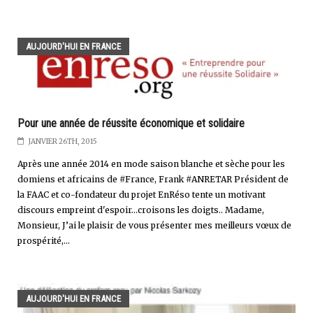
AUJOURD'HUI EN FRANCE
Pour une année de réussite économique et solidaire
JANVIER 26TH, 2015
Après une année 2014 en mode saison blanche et sèche pour les
domiens et africains de #France, Frank #ANRETAR Président de
la FAAC et co-fondateur du projet EnRéso tente un motivant
discours empreint d'espoir...croisons les doigts.. Madame,
Monsieur, J’ai le plaisir de vous présenter mes meilleurs vœux de
prospérité,...
AUJOURD'HUI EN FRANCE