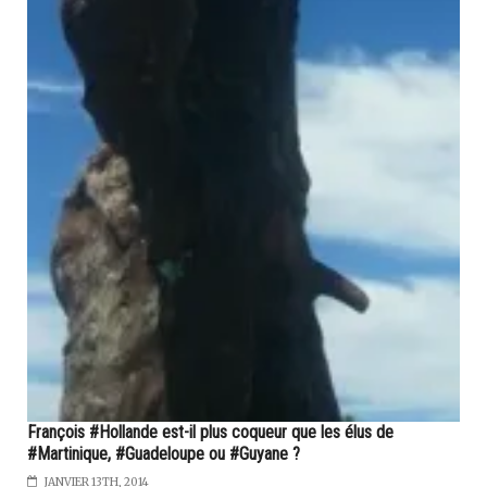
François #Hollande est-il plus coqueur que les élus de
#Martinique, #Guadeloupe ou #Guyane ?
JANVIER 13TH, 2014