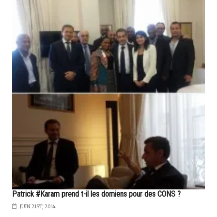
Patrick #Karam prend t-il les domiens pour des CONS ?
JUIN 21ST, 2014