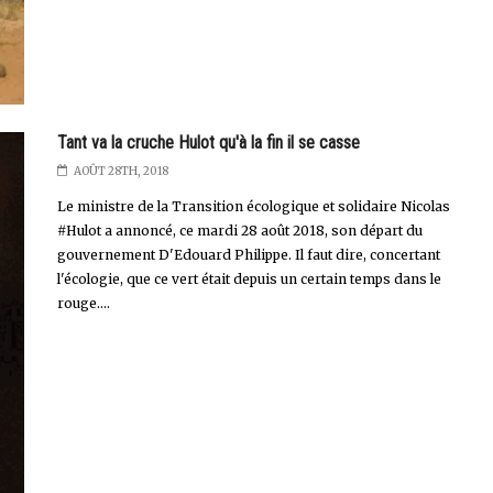
Tant va la cruche Hulot qu'à la fin il se casse
AOÛT 28TH, 2018
Le ministre de la Transition écologique et solidaire Nicolas
#Hulot a annoncé, ce mardi 28 août 2018, son départ du
gouvernement D'Edouard Philippe. Il faut dire, concertant
l'écologie, que ce vert était depuis un certain temps dans le
rouge....