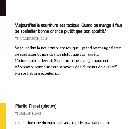
"Aujourd’hui la nourriture est toxique. Quand on mange il faut
se souhaiter bonne chance plutôt que bon appétit."
JUILLET 20TH, 2018
"Aujourd’hui la nourriture est toxique. Quand on mange il faut
se souhaiter bonne chance plutôt que bon appétit.
L’alimentation devrait être conforme à ce qui nous est
nécessaire pour survivre, à savoir des aliments de qualité."
Pierre Rabhi A écouter ici...
Plastic Planet (photos)
MAI 16TH, 2018
Prochaine Une du National Geographic USA. Saisissant. ...