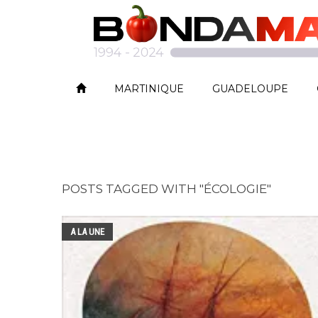
MARTINIQUE
GUADELOUPE
POSTS TAGGED WITH "ÉCOLOGIE"
A LA UNE