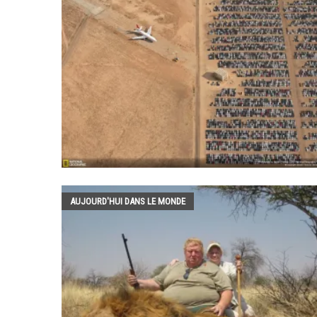
AUJOURD'HUI DANS LE MONDE