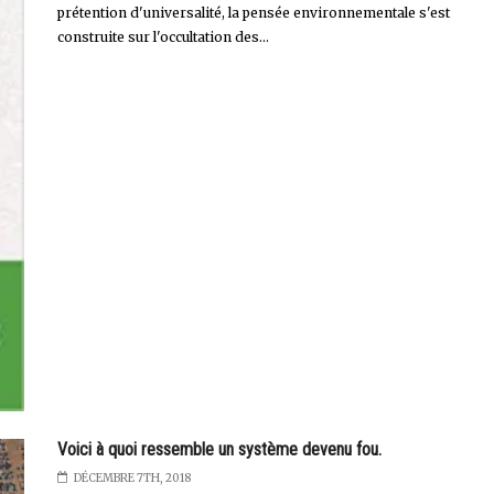
prétention d'universalité, la pensée environnementale s'est
construite sur l'occultation des...
Voici à quoi ressemble un système devenu fou.
DÉCEMBRE 7TH, 2018