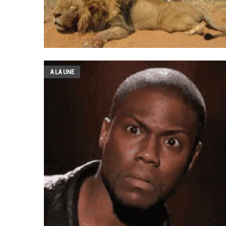
A LA UNE