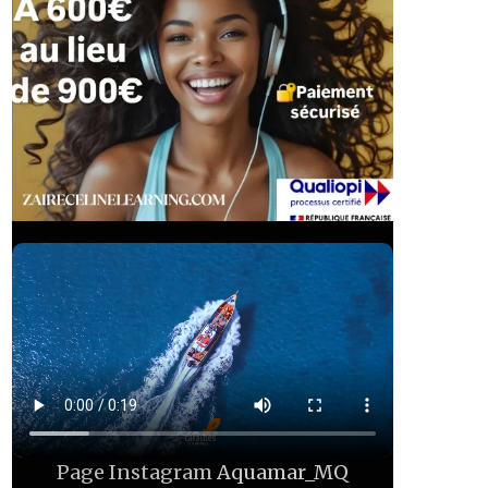
Page Instagram
Aquamar_MQ