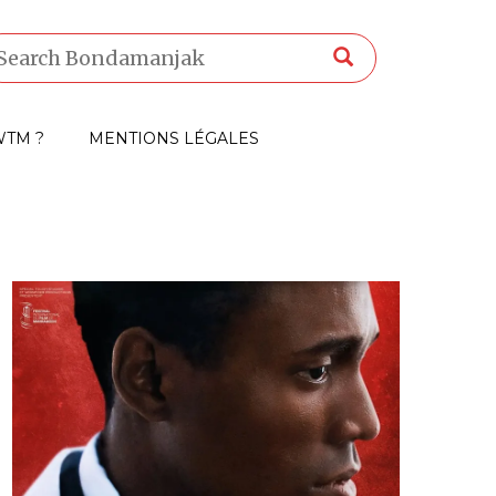
TM ?
MENTIONS LÉGALES