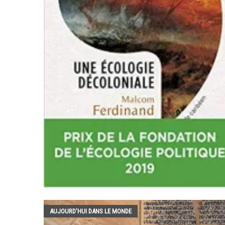
AUJOURD'HUI DANS LE MONDE