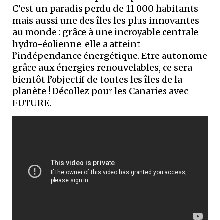
C’est un paradis perdu de 11 000 habitants
mais aussi une des îles les plus innovantes
au monde : grâce à une incroyable centrale
hydro-éolienne, elle a atteint
l’indépendance énergétique. Etre autonome
grâce aux énergies renouvelables, ce sera
bientôt l’objectif de toutes les îles de la
planète ! Décollez pour les Canaries avec
FUTURE.