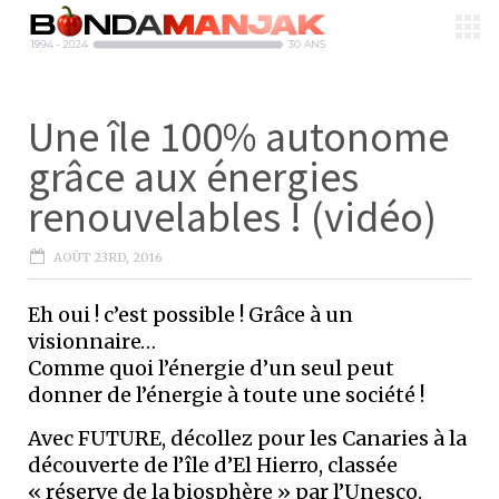
Une île 100% autonome
grâce aux énergies
renouvelables ! (vidéo)
AOÛT 23RD, 2016
Eh oui ! c’est possible ! Grâce à un
visionnaire…
Comme quoi l’énergie d’un seul peut
donner de l’énergie à toute une société !
Avec FUTURE, décollez pour les Canaries à la
découverte de l’île d’El Hierro, classée
« réserve de la biosphère » par l’Unesco.