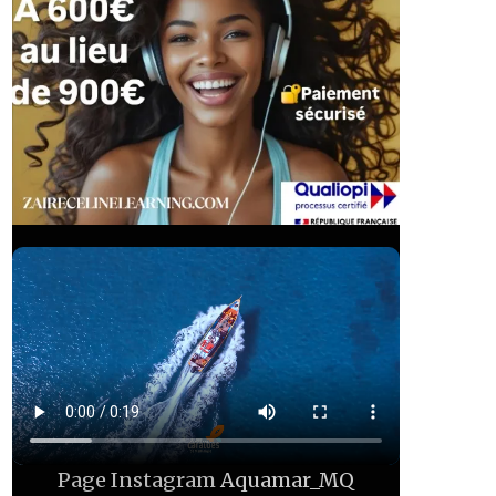
Page Instagram
Aquamar_MQ