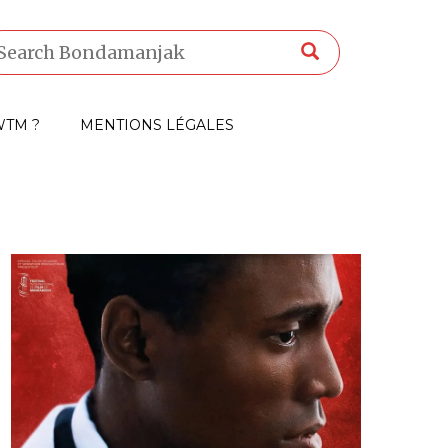
TM ?
MENTIONS LÉGALES