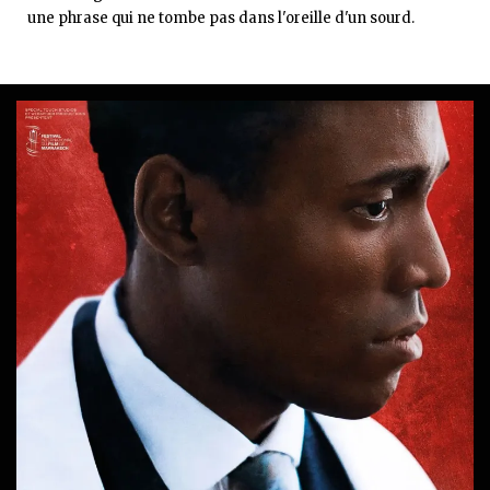
une phrase qui ne tombe pas dans l'oreille d'un sourd.