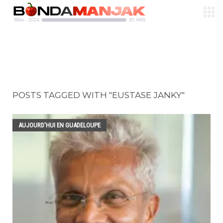
POSTS TAGGED WITH "EUSTASE JANKY"
AUJOURD'HUI EN GUADELOUPE