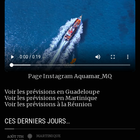
Page Instagram
Aquamar_MQ
Voir les prévisions en Guadeloupe
Voir les prévisions en Martinique
Voir les prévisions à la Réunion
CES DERNIERS JOURS…
MARTINIQUE
AOÛT 7TH