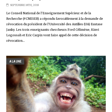
SEPTEMBRE 18TH, 2018
Le Conseil National de l'Enseignement Supérieur et de la
Recherche (#CNESER) a répondu favorablement à la demande de
révocation du président de l'Université des Antilles (UA) Eustase
Janky. Les trois enseignants chercheurs Fred Célimène, Kinvi
Logossah et Eric Carpin vont faire appel de cette décision de
révocation...
A LA UNE