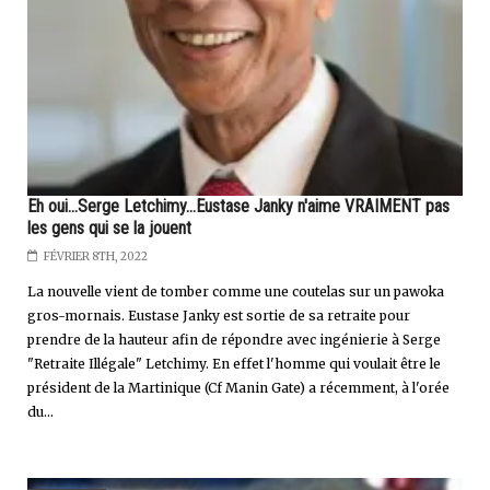
Eh oui...Serge Letchimy...Eustase Janky n'aime VRAIMENT pas
les gens qui se la jouent
FÉVRIER 8TH, 2022
La nouvelle vient de tomber comme une coutelas sur un pawoka
gros-mornais. Eustase Janky est sortie de sa retraite pour
prendre de la hauteur afin de répondre avec ingénierie à Serge
"Retraite Illégale" Letchimy. En effet l'homme qui voulait être le
président de la Martinique (Cf Manin Gate) a récemment, à l'orée
du...