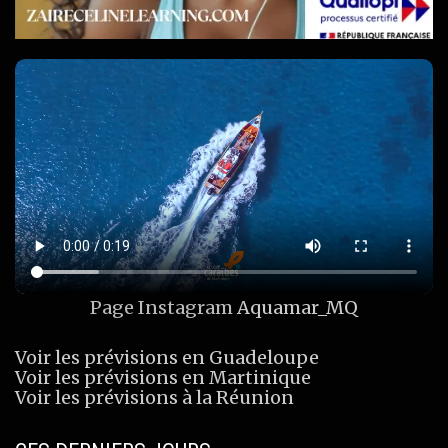
Page Instagram
Aquamar_MQ
Voir les prévisions en Guadeloupe
Voir les prévisions en Martinique
Voir les prévisions à la Réunion