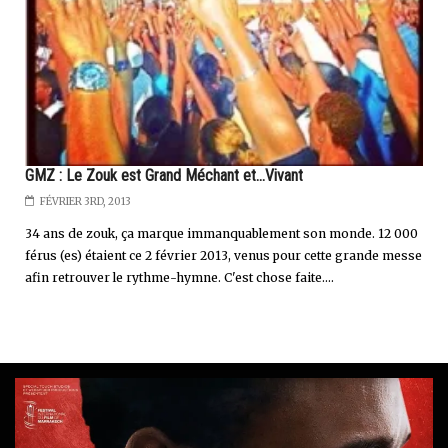
GMZ : Le Zouk est Grand Méchant et...Vivant
FÉVRIER 3RD, 2013
34 ans de zouk, ça marque immanquablement son monde. 12 000
férus (es) étaient ce 2 février 2013, venus pour cette grande messe
afin retrouver le rythme-hymne. C'est chose faite....