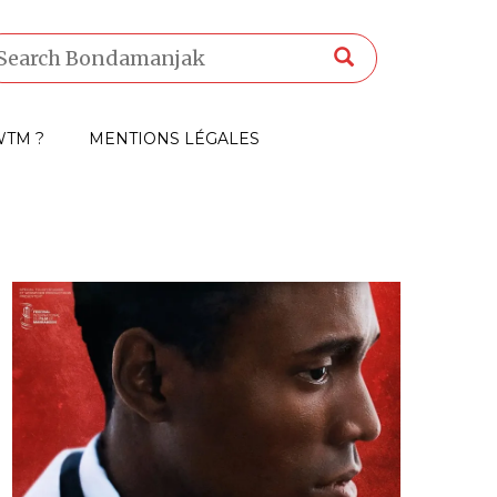
TM ?
MENTIONS LÉGALES