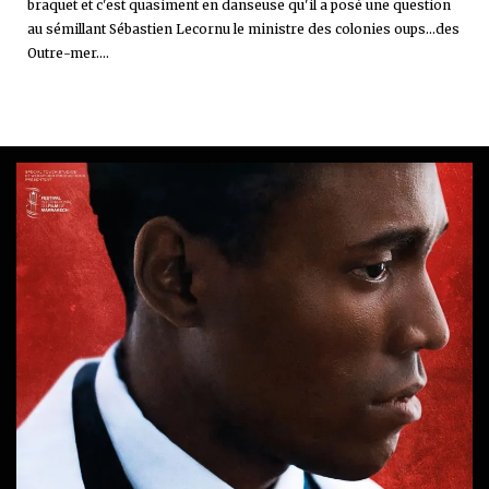
braquet et c'est quasiment en danseuse qu'il a posé une question
au sémillant Sébastien Lecornu le ministre des colonies oups...des
Outre-mer....