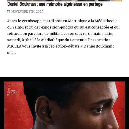
Daniel Boukman : une mémoire algérienne en partage
NOVEMBRE 8TH, 2024
Après le vernissage, mardi soir en Martinique à la Médiathèque
du Saint-Esprit, de l’exposition-photos qui lui est consacrée et qui
retrace son parcours de militant et son œuvre, demain matin,
samedi, à 9h30 à la Médiathèque du Lamentin, l’association
MICELA vous invite à la projection-débats « Daniel Boukman :
une...