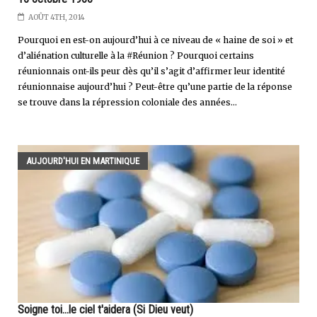
AOÛT 4TH, 2014
Pourquoi en est-on aujourd’hui à ce niveau de « haine de soi » et
d’aliénation culturelle à la #Réunion ? Pourquoi certains
réunionnais ont-ils peur dès qu’il s’agit d’affirmer leur identité
réunionnaise aujourd’hui ? Peut-être qu’une partie de la réponse
se trouve dans la répression coloniale des années...
AUJOURD'HUI EN MARTINIQUE
Soigne toi...le ciel t'aidera (Si Dieu veut)