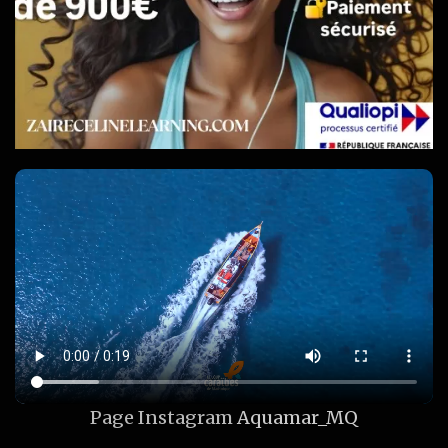
Page Instagram
Aquamar_MQ