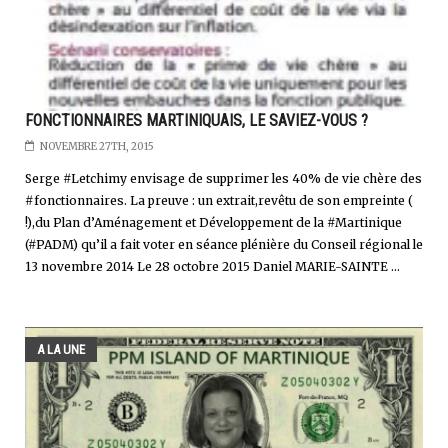
FONCTIONNAIRES MARTINIQUAIS, LE SAVIEZ-VOUS ?
NOVEMBRE 27TH, 2015
Serge #Letchimy envisage de supprimer les 40% de vie chère des
#fonctionnaires. La preuve : un extrait,revêtu de son empreinte (
!),du Plan d’Aménagement et Développement de la #Martinique
(#PADM) qu’il a fait voter en séance plénière du Conseil régional le
13 novembre 2014 Le 28 octobre 2015 Daniel MARIE-SAINTE ...
A LA UNE