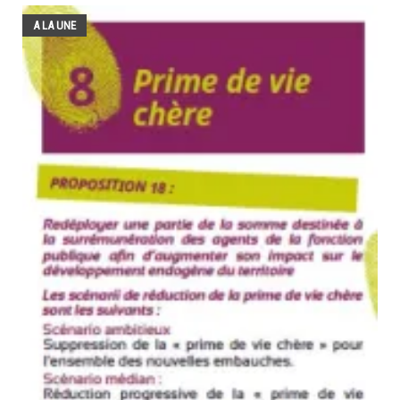
A LA UNE