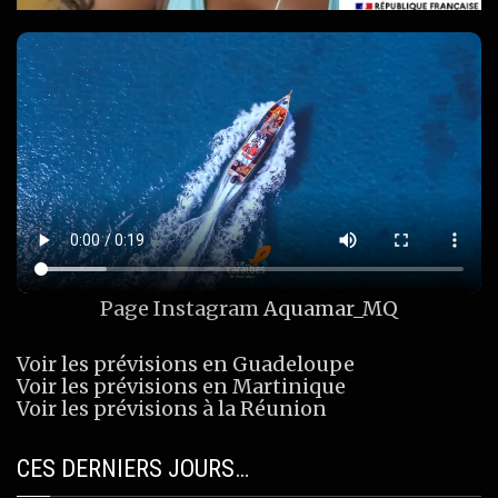
Page Instagram
Aquamar_MQ
Voir les prévisions en Guadeloupe
Voir les prévisions en Martinique
Voir les prévisions à la Réunion
CES DERNIERS JOURS…