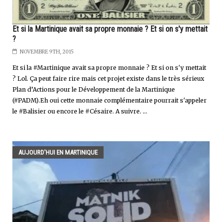
Et si la Martinique avait sa propre monnaie ? Et si on s'y mettait
?
NOVEMBRE 9TH, 2015
Et si la #Martinique avait sa propre monnaie ? Et si on s'y mettait
? Lol. Ça peut faire rire mais cet projet existe dans le très sérieux
Plan d’Actions pour le Développement de la Martinique
(#PADM).Eh oui cette monnaie complémentaire pourrait s'appeler
le #Balisier ou encore le #Césaire. A suivre. ...
AUJOURD'HUI EN MARTINIQUE