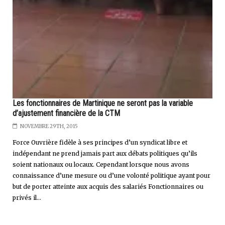
Les fonctionnaires de Martinique ne seront pas la variable
d’ajustement financière de la CTM
NOVEMBRE 29TH, 2015
Force Ouvrière fidèle à ses principes d’un syndicat libre et
indépendant ne prend jamais part aux débats politiques qu’ils
soient nationaux ou locaux. Cependant lorsque nous avons
connaissance d’une mesure ou d’une volonté politique ayant pour
but de porter atteinte aux acquis des salariés Fonctionnaires ou
privés il...