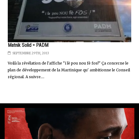
Matnik Solid = PADM
SEPTEMBRE 29TH, 2013
Voilà la révélation de l'affiche "i lè pou nou fè fos!" Ça concerne le
plan de développement de la Martinique qu' ambitionne le Conseil
régional. A suivre....